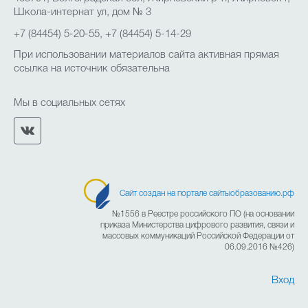
Школа-интернат ул, дом № 3
+7 (84454) 5-20-55, +7 (84454) 5-14-29
При использовании материалов сайта активная прямая
ссылка на источник обязательна
Мы в социальных сетях
Сайт создан на портале сайтыобразованию.рф
№1556 в Реестре российского ПО (на основании
приказа Министерства цифрового развития, связи и
массовых коммуникаций Российской Федерации от
06.09.2016 №426)
Вход