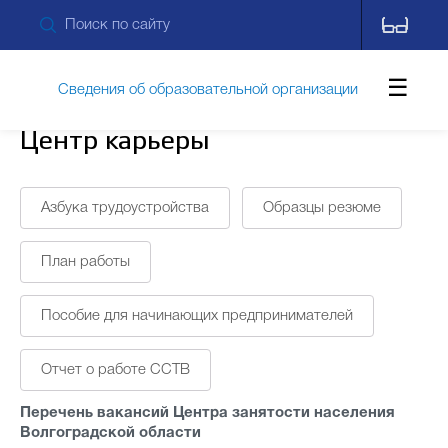
Сведения об образовательной организации
Центр карьеры
Обращения граждан
Азбука трудоустройства
Образцы резюме
Противодействие коррупции
План работы
Пособие для начинающих предпринимателей
Дополнительные сведения
Новости
Отчет о работе ССТВ
Контакты
Перечень вакансий Центра занятости населения
Волгоградской области