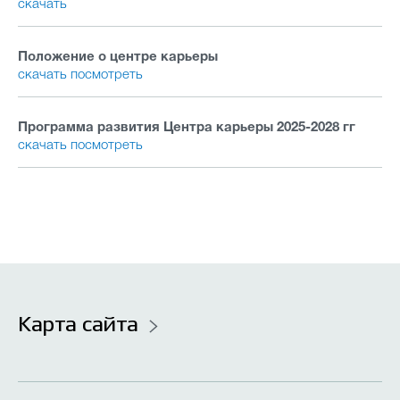
скачать
Положение о центре карьеры
скачать
посмотреть
Программа развития Центра карьеры 2025-2028 гг
скачать
посмотреть
Карта сайта