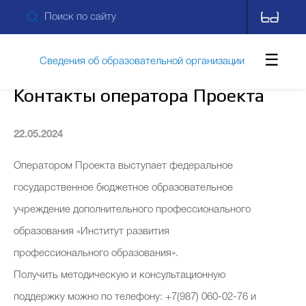
Сведения об образовательной организации
Контакты опе ратора Проекта
Обращения граждан
22.05.2024
Оператором Проекта выступает федеральное
Противодействие коррупции
государственное бюджетное образовательное
учреждение дополнительного профессионального
Дополнительные сведения
Новости
образования «Институт развития
профессионального образования».
Получить методическую и консультационную
Контакты
поддержку можно по телефону: +7(987) 060-02-76 и