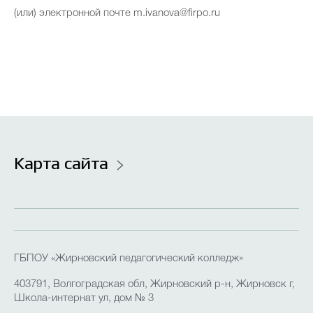
(или) электронной почте m.ivanova@firpo.ru
Карта сайта
ГБПОУ «Жирновский педагогический колледж»
403791, Волгоградская обл, Жирновский р-н, Жирновск г,
Школа-интернат ул, дом № 3