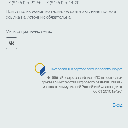
+7 (84454) 5-20-55, +7 (84454) 5-14-29
При использовании материалов сайта активная прямая
ссылка на источник обязательна
Мы в социальных сетях
Сайт создан на портале сайтыобразованию.рф
№1556 в Реестре российского ПО (на основании
приказа Министерства цифрового развития, связи и
массовых коммуникаций Российской Федерации от
06.09.2016 №426)
Вход