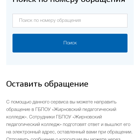
Поиск
Оставить обращение
С помощью данного сервиса вы можете направить
обращение в ГБПОУ «Жирновский педагогический
колледж». Сотрудники ГБПОУ «Жирновский
педагогический колледж» подготовят ответ и вышлют его
на электронный адрес, оставленный вами при обращении.
Отправить сообщение о коррупции вы можете через