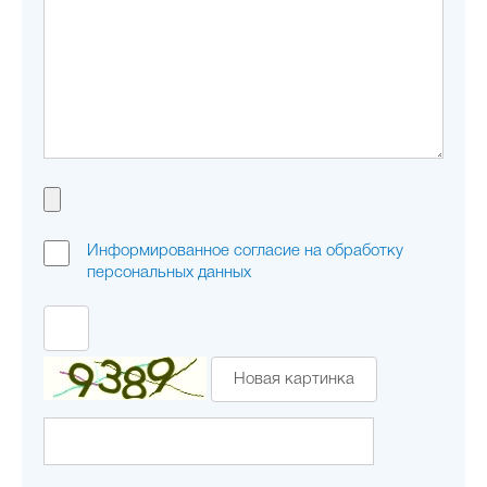
Информированное согласие на обработку
персональных данных
Новая картинка