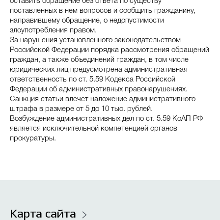
оставить обращение без ответа по существу
поставленных в нем вопросов и сообщить гражданину,
направившему обращение, о недопустимости
злоупотребления правом.
За нарушения установленного законодательством
Российской Федерации порядка рассмотрения обращений
граждан, а также объединений граждан, в том числе
юридических лиц предусмотрена административная
ответственность по ст. 5.59 Кодекса Российской
Федерации об административных правонарушениях.
Санкция статьи влечет наложение административного
штрафа в размере от 5 до 10 тыс. рублей.
Возбуждение административных дел по ст. 5.59 КоАП РФ
является исключительной компетенцией органов
прокуратуры.
Карта сайта