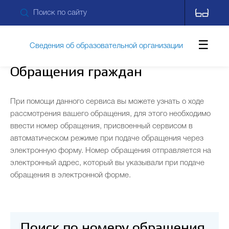
Сведения об образовательной организации
Обращения граждан
Обращения граждан
При помощи данного сервиса вы можете узнать о ходе
рассмотрения вашего обращения, для этого необходимо
ввести номер обращения, присвоенный сервисом в
Противодействие коррупции
автоматическом режиме при подаче обращения через
электронную форму. Номер обращения отправляется на
электронный адрес, который вы указывали при подаче
Дополнительные сведения
Новости
обращения в электронной форме.
Контакты
Поиск по номеру обращения