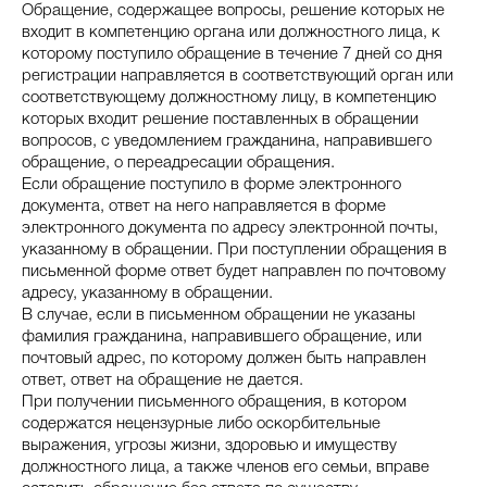
Обращение, содержащее вопросы, решение которых не
входит в компетенцию органа или должностного лица, к
которому поступило обращение в течение 7 дней со дня
регистрации направляется в соответствующий орган или
соответствующему должностному лицу, в компетенцию
которых входит решение поставленных в обращении
вопросов, с уведомлением гражданина, направившего
обращение, о переадресации обращения.
Если обращение поступило в форме электронного
документа, ответ на него направляется в форме
электронного документа по адресу электронной почты,
указанному в обращении. При поступлении обращения в
письменной форме ответ будет направлен по почтовому
адресу, указанному в обращении.
В случае, если в письменном обращении не указаны
фамилия гражданина, направившего обращение, или
почтовый адрес, по которому должен быть направлен
ответ, ответ на обращение не дается.
При получении письменного обращения, в котором
содержатся нецензурные либо оскорбительные
выражения, угрозы жизни, здоровью и имуществу
должностного лица, а также членов его семьи, вправе