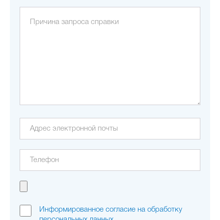
Информированное согласие на обработку
персональных данных