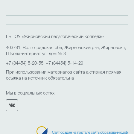
ГБПОУ «Жирновский педагогический колледж»
403791, Волгоградская обл, Жирновский р-н, Жирновск г,
Школа-интернат ул, дом № 3
+7 (84454) 5-20-55, +7 (84454) 5-14-29
При использовании материалов сайта активная прямая
ссылка на источник обязательна
Мы в социальных сетях
Сайт создан на портале сайтыобразованию.рф