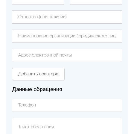
Добавить соавтора
Данные обращения