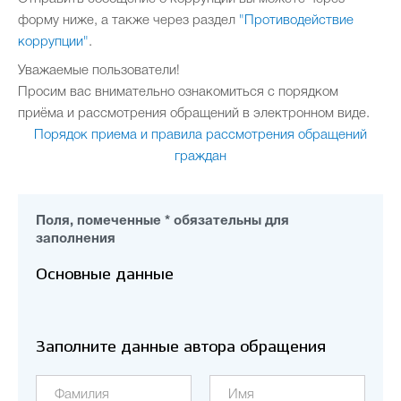
форму ниже, а также через раздел
"Противодействие
коррупции"
.
Уважаемые пользователи!
Просим вас внимательно ознакомиться с порядком
приёма и рассмотрения обращений в электронном виде.
Порядок приема и правила рассмотрения обращений
граждан
Поля, помеченные * обязательны для
заполнения
Основные данные
Заполните данные автора обращения