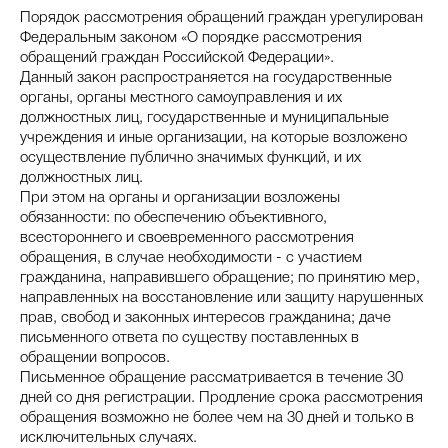
Порядок рассмотрения обращений граждан урегулирован
Федеральным законом «О порядке рассмотрения
обращений граждан Российской Федерации».
Данный закон распространяется на государственные
органы, органы местного самоуправления и их
должностных лиц, государственные и муниципальные
учреждения и иные организации, на которые возложено
осуществление публично значимых функций, и их
должностных лиц.
При этом на органы и организации возложены
обязанности: по обеспечению объективного,
всестороннего и своевременного рассмотрения
обращения, в случае необходимости - с участием
гражданина, направившего обращение; по принятию мер,
направленных на восстановление или защиту нарушенных
прав, свобод и законных интересов гражданина; даче
письменного ответа по существу поставленных в
обращении вопросов.
Письменное обращение рассматривается в течение 30
дней со дня регистрации. Продление срока рассмотрения
обращения возможно не более чем на 30 дней и только в
исключительных случаях.