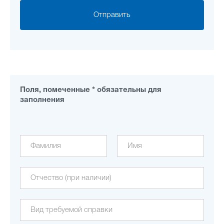
Отправить
Поля, помеченные * обязательны для
заполнения