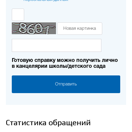
Новая картинка
Готовую справку можно получить лично
в канцелярии школы/детского сада
Отправить
Статистика обращений